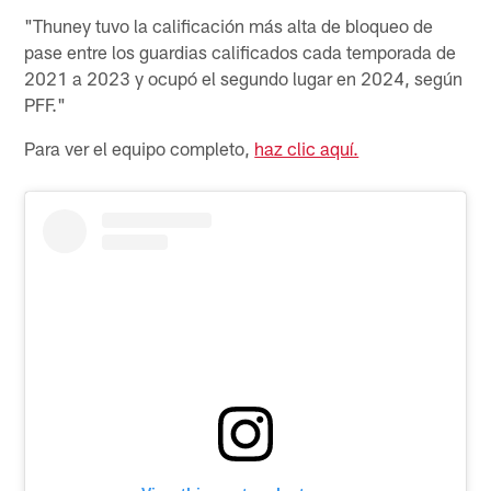
"Thuney tuvo la calificación más alta de bloqueo de
pase entre los guardias calificados cada temporada de
2021 a 2023 y ocupó el segundo lugar en 2024, según
PFF."
Para ver el equipo completo,
haz clic aquí.