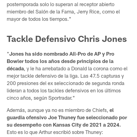
postemporada solo lo superan al receptor abierto
miembro del Salón de la Fama, Jerry Rice, como el
mayor de todos los tiempos."
Tackle Defensivo Chris Jones
"
Jones ha sido nombrado All-Pro de AP y Pro
Bowler todos los años desde principios de la
década
, y le ha arrebatado a Donald la corona como el
mejor tackle defensivo de la liga. Las 47.5 capturas y
200 presiones del ex seleccionado de segunda ronda
lideran a todos los tackles defensivos en los últimos
cinco años, según Sportradar."
Además, aunque ya no es miembro de Chiefs,
el
guardia ofensivo Joe Thuney fue seleccionado por
su desempeño con Kansas City de 2021 a 2024.
Esto es lo que Arthur escribió sobre Thuney: