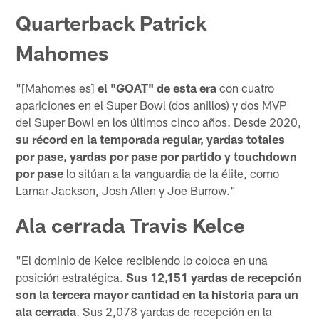
Quarterback Patrick
Mahomes
"[Mahomes es]
el "GOAT" de esta era
con cuatro
apariciones en el Super Bowl (dos anillos) y dos MVP
del Super Bowl en los últimos cinco años. Desde 2020,
su récord en la temporada regular, yardas totales
por pase, yardas por pase por partido y touchdown
por pase
lo sitúan a la vanguardia de la élite, como
Lamar Jackson, Josh Allen y Joe Burrow."
Ala cerrada Travis Kelce
"El dominio de Kelce recibiendo lo coloca en una
posición estratégica.
Sus 12,151 yardas de recepción
son la tercera mayor cantidad en la historia para un
ala cerrada
. Sus 2,078 yardas de recepción en la