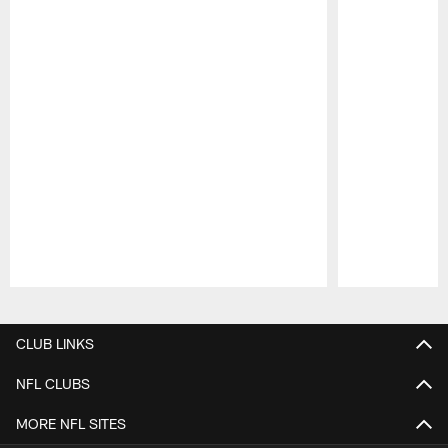
Pause
Play
CLUB LINKS
NFL CLUBS
MORE NFL SITES