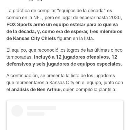
La práctica de compilar "equipos de la década" es
común en la NFL, pero en lugar de esperar hasta 2030,
FOX Sports armó un equipo estelar para lo que va
de la década, y, como era de esperar, tres miembros
de Kansas City Chiefs
figuran en la lista.
El equipo, que reconoció los logros de las últimas cinco
temporadas,
incluyó a 12 jugadores ofensivos, 12
defensivos y seis jugadores de equipos especiales.
A continuación, se presenta la lista de los jugadores
que representaron a Kansas City en el equipo, junto con
el
análisis de Ben Arthur,
quien compiló la plantilla: