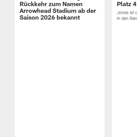
Rückkehr zum Namen
Platz 
Arrowhead Stadium ab der
Jones ist d
Saison 2026 bekannt
in den Ran