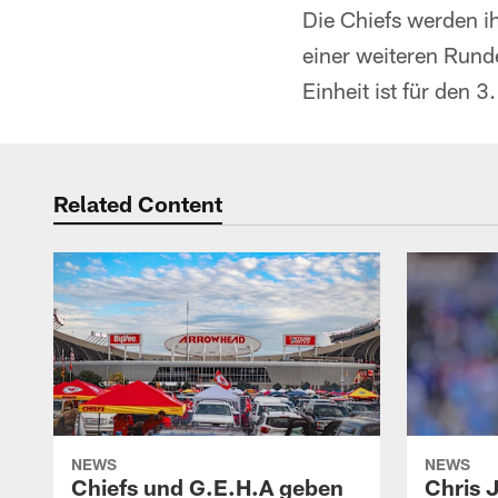
Die Chiefs werden i
einer weiteren Rund
Einheit ist für den 3
Related Content
NEWS
NEWS
Chiefs und G.E.H.A geben
Chris 