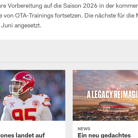
hre Vorbereitung auf die Saison 2026 in der komm
e von OTA-Trainings fortsetzen. Die nächste für die
. Juni angesetzt.
NEWS
Jones landet auf
Ein neu gedachtes