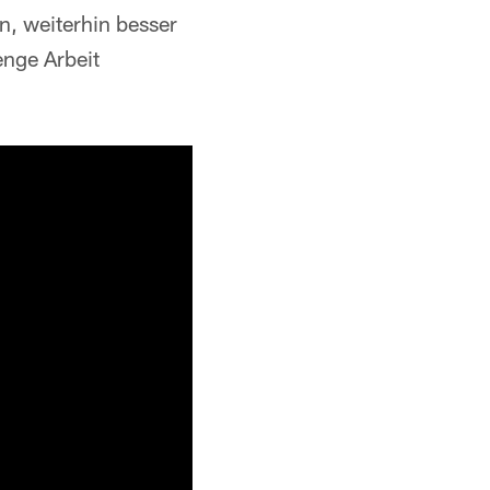
n, weiterhin besser
nge Arbeit