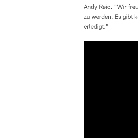
Andy Reid. "Wir freu
zu werden. Es gibt 
erledigt."