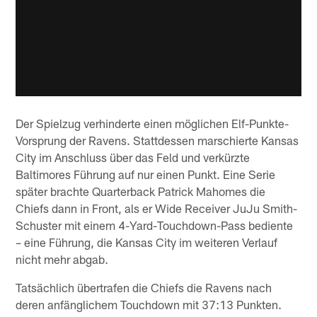
Der Spielzug verhinderte einen möglichen Elf-Punkte-
Vorsprung der Ravens. Stattdessen marschierte Kansas
City im Anschluss über das Feld und verkürzte
Baltimores Führung auf nur einen Punkt. Eine Serie
später brachte Quarterback Patrick Mahomes die
Chiefs dann in Front, als er Wide Receiver JuJu Smith-
Schuster mit einem 4-Yard-Touchdown-Pass bediente
– eine Führung, die Kansas City im weiteren Verlauf
nicht mehr abgab.
Tatsächlich übertrafen die Chiefs die Ravens nach
deren anfänglichem Touchdown mit 37:13 Punkten.