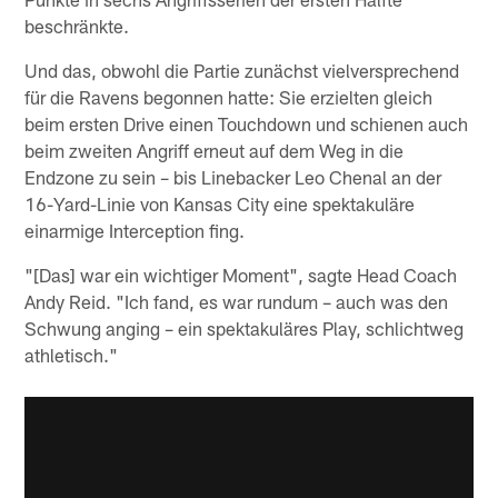
beschränkte.
Und das, obwohl die Partie zunächst vielversprechend
für die Ravens begonnen hatte: Sie erzielten gleich
beim ersten Drive einen Touchdown und schienen auch
beim zweiten Angriff erneut auf dem Weg in die
Endzone zu sein – bis Linebacker Leo Chenal an der
16-Yard-Linie von Kansas City eine spektakuläre
einarmige Interception fing.
"[Das] war ein wichtiger Moment", sagte Head Coach
Andy Reid. "Ich fand, es war rundum – auch was den
Schwung anging – ein spektakuläres Play, schlichtweg
athletisch."