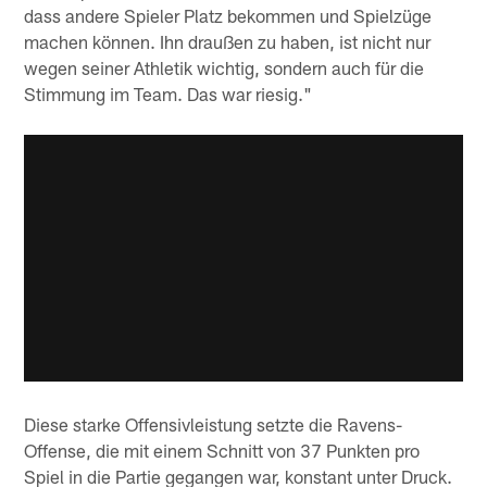
dass andere Spieler Platz bekommen und Spielzüge
machen können. Ihn draußen zu haben, ist nicht nur
wegen seiner Athletik wichtig, sondern auch für die
Stimmung im Team. Das war riesig."
Diese starke Offensivleistung setzte die Ravens-
Offense, die mit einem Schnitt von 37 Punkten pro
Spiel in die Partie gegangen war, konstant unter Druck.