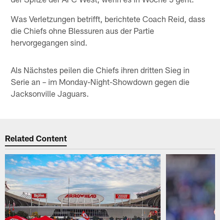
Was Verletzungen betrifft, berichtete Coach Reid, dass
die Chiefs ohne Blessuren aus der Partie
hervorgegangen sind.
Als Nächstes peilen die Chiefs ihren dritten Sieg in
Serie an – im Monday-Night-Showdown gegen die
Jacksonville Jaguars.
Related Content