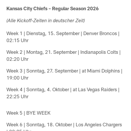
Kansas City Chiefs – Regular Season 2026
(Alle Kickoff-Zeiten in deutscher Zeit)
Week 1 | Dienstag, 15. September | Denver Broncos |
02:15 Uhr
Week 2 | Montag, 21. September | Indianapolis Colts |
02:20 Uhr
Week 3 | Sonntag, 27. September | at Miami Dolphins |
19:00 Uhr
Week 4 | Sonntag, 4. Oktober | at Las Vegas Raiders |
22:25 Uhr
Week 5 | BYE WEEK
Week 6 | Sonntag, 18. Oktober | Los Angeles Chargers