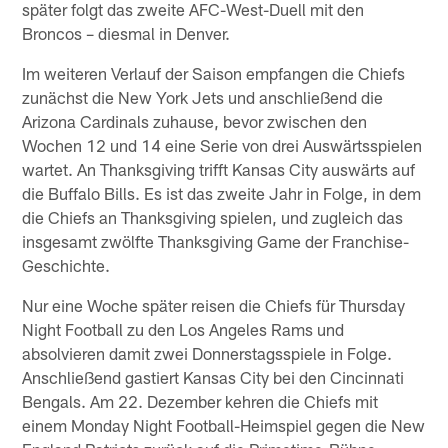
später folgt das zweite AFC-West-Duell mit den
Broncos – diesmal in Denver.
Im weiteren Verlauf der Saison empfangen die Chiefs
zunächst die New York Jets und anschließend die
Arizona Cardinals zuhause, bevor zwischen den
Wochen 12 und 14 eine Serie von drei Auswärtsspielen
wartet. An Thanksgiving trifft Kansas City auswärts auf
die Buffalo Bills. Es ist das zweite Jahr in Folge, in dem
die Chiefs an Thanksgiving spielen, und zugleich das
insgesamt zwölfte Thanksgiving Game der Franchise-
Geschichte.
Nur eine Woche später reisen die Chiefs für Thursday
Night Football zu den Los Angeles Rams und
absolvieren damit zwei Donnerstagsspiele in Folge.
Anschließend gastiert Kansas City bei den Cincinnati
Bengals. Am 22. Dezember kehren die Chiefs mit
einem Monday Night Football-Heimspiel gegen die New