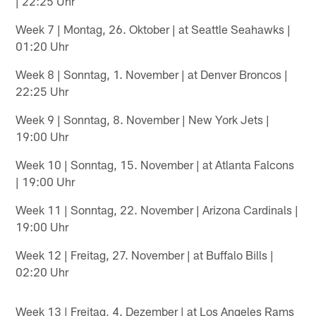
| 22:25 Uhr
Week 7 | Montag, 26. Oktober | at Seattle Seahawks |
01:20 Uhr
Week 8 | Sonntag, 1. November | at Denver Broncos |
22:25 Uhr
Week 9 | Sonntag, 8. November | New York Jets |
19:00 Uhr
Week 10 | Sonntag, 15. November | at Atlanta Falcons
| 19:00 Uhr
Week 11 | Sonntag, 22. November | Arizona Cardinals |
19:00 Uhr
Week 12 | Freitag, 27. November | at Buffalo Bills |
02:20 Uhr
Week 13 | Freitag, 4. Dezember | at Los Angeles Rams