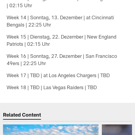
| 02:15 Uhr
Week 14 | Sonntag, 13. Dezember | at Cincinnati
Bengals | 22:25 Uhr
Week 15 | Dienstag, 22. Dezember | New England
Patriots | 02:15 Uhr
Week 16 | Sonntag, 27. Dezember | San Francisco
49ers | 22:25 Uhr
Week 17 | TBD | at Los Angeles Chargers | TBD
Week 18 | TBD | Las Vegas Raiders | TBD
Related Content