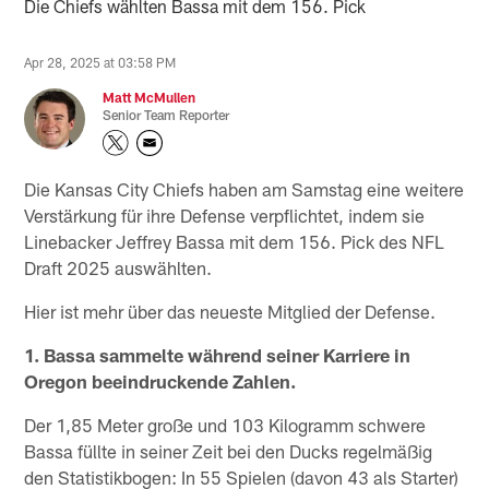
Die Chiefs wählten Bassa mit dem 156. Pick
Apr 28, 2025 at 03:58 PM
Matt McMullen
Senior Team Reporter
Die Kansas City Chiefs haben am Samstag eine weitere
Verstärkung für ihre Defense verpflichtet, indem sie
Linebacker Jeffrey Bassa mit dem 156. Pick des NFL
Draft 2025 auswählten.
Hier ist mehr über das neueste Mitglied der Defense.
1. Bassa sammelte während seiner Karriere in
Oregon beeindruckende Zahlen.
Der 1,85 Meter große und 103 Kilogramm schwere
Bassa füllte in seiner Zeit bei den Ducks regelmäßig
den Statistikbogen: In 55 Spielen (davon 43 als Starter)