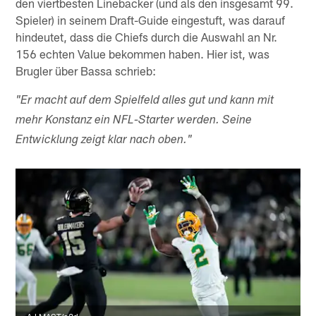
den viertbesten Linebacker (und als den insgesamt 99.
Spieler) in seinem Draft-Guide eingestuft, was darauf
hindeutet, dass die Chiefs durch die Auswahl an Nr.
156 echten Value bekommen haben. Hier ist, was
Brugler über Bassa schrieb:
"Er macht auf dem Spielfeld alles gut und kann mit
mehr Konstanz ein NFL-Starter werden. Seine
Entwicklung zeigt klar nach oben."