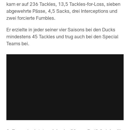
kam er auf 236 Tackles, 13,5 Tackles-for-Loss, sieben
abgewehrte Pässe, 4,5 Sacks, drei Interceptions und
zwei forcierte Fumbles.
Er erzielte in jeder seiner vier Saisons bei den Ducks
mindestens 45 Tackles und trug auch bei den Special
Teams bei.