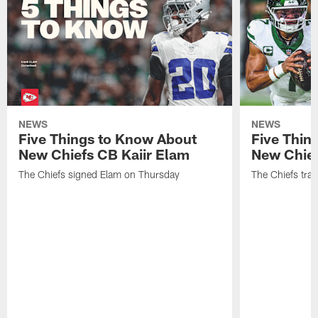
NEWS
NEWS
Five Things to Know About
Five Thin
New Chiefs CB Kaiir Elam
New Chief
The Chiefs signed Elam on Thursday
The Chiefs tra