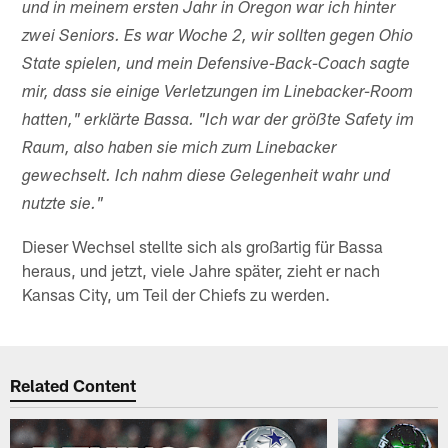
und in meinem ersten Jahr in Oregon war ich hinter
zwei Seniors. Es war Woche 2, wir sollten gegen Ohio
State spielen, und mein Defensive-Back-Coach sagte
mir, dass sie einige Verletzungen im Linebacker-Room
hatten," erklärte Bassa. "Ich war der größte Safety im
Raum, also haben sie mich zum Linebacker
gewechselt. Ich nahm diese Gelegenheit wahr und
nutzte sie."
Dieser Wechsel stellte sich als großartig für Bassa
heraus, und jetzt, viele Jahre später, zieht er nach
Kansas City, um Teil der Chiefs zu werden.
Related Content