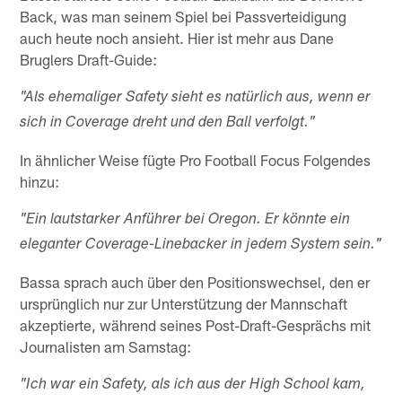
Back, was man seinem Spiel bei Passverteidigung
auch heute noch ansieht. Hier ist mehr aus Dane
Bruglers Draft-Guide:
"Als ehemaliger Safety sieht es natürlich aus, wenn er
sich in Coverage dreht und den Ball verfolgt."
In ähnlicher Weise fügte Pro Football Focus Folgendes
hinzu:
"Ein lautstarker Anführer bei Oregon. Er könnte ein
eleganter Coverage-Linebacker in jedem System sein."
Bassa sprach auch über den Positionswechsel, den er
ursprünglich nur zur Unterstützung der Mannschaft
akzeptierte, während seines Post-Draft-Gesprächs mit
Journalisten am Samstag:
"Ich war ein Safety, als ich aus der High School kam,